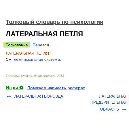
Толковый словарь по психологии
ЛАТЕРАЛЬНАЯ ПЕТЛЯ
Толкование
Перевод
ЛАТЕРАЛЬНАЯ ПЕТЛЯ
См.
лемнискальная система
.
Толковый словарь по психологии
.
2013
.
Игры ⚽
Поможем написать реферат
ЛАТЕРАЛЬНАЯ БОРОЗДА
ЛАТЕРАЛЬНАЯ
ПРЕДЗРИТЕЛЬНАЯ
ОБЛАСТЬ